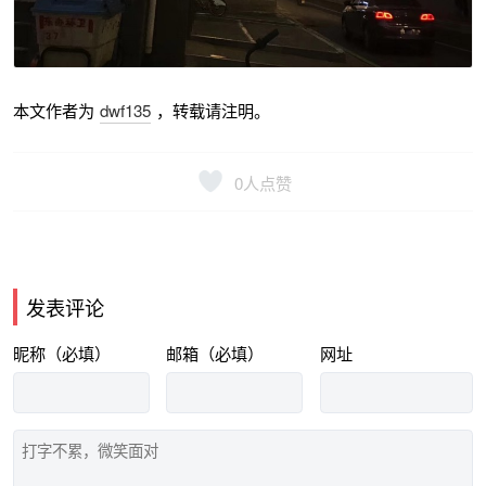
本文作者为
dwf135
，转载请注明。
0
人点赞
发表评论
昵称（必填）
邮箱（必填）
网址