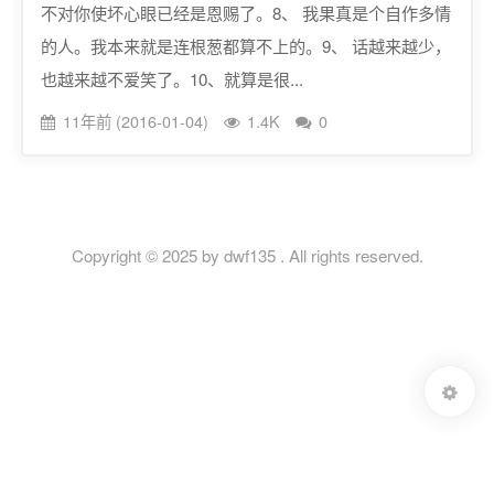
不对你使坏心眼已经是恩赐了。8、 我果真是个自作多情
的人。我本来就是连根葱都算不上的。9、 话越来越少，
也越来越不爱笑了。10、就算是很...
11年前 (2016-01-04)
1.4K
0
Copyright © 2025 by dwf135 . All rights reserved.