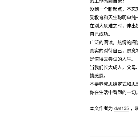
的工作感到自豪？
没到一个新起点，不忘
受教育和天生聪明单纯
在别人危难之时，伸出
自己成功。
广泛的阅读，热情的阅
真实的对待自己，愿意
是值得去尝试的人生。
当我们长大成人，父母
馈感恩。
不要养成思维定式和思
你在生活中看到的一切
本文作者为
dwf135
，