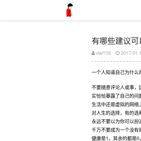
有哪些建议可
dwf135
2017-01-
一个人知道自己为什么
不要随意评论人或事，
实恰恰暴露了自己的问
生活中还是虚拟的网络
对人生的选择，有的选
永远不要以为你可以扮
千万不要成为一个没有
健康是1，其余的都是0