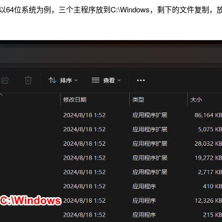
以64位系统为例，三个主程序放到C:\Windows，剩下的文件复制，