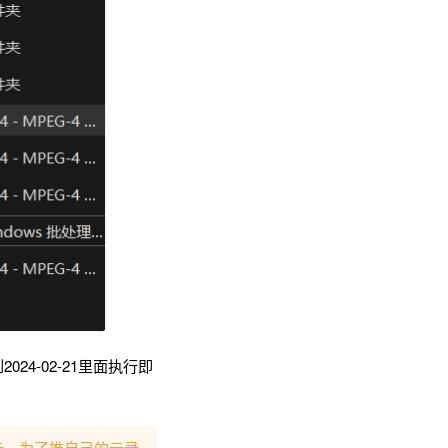
到2024-02-21里面执行即
卡，为了推自己的云录