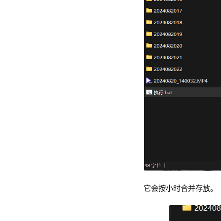
它会按小时合并存放。