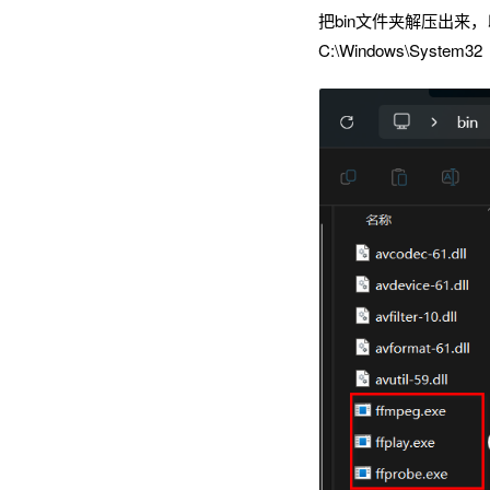
把bin文件夹解压出来，
C:\Windows\System32