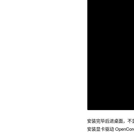
安装完毕后进桌面，不
安装显卡驱动 OpenCore 