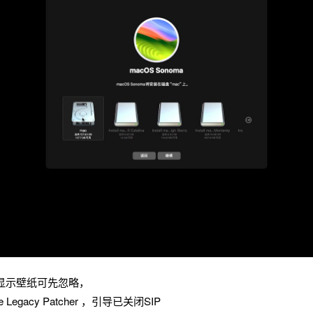
显示壁纸可先忽略，
Legacy Patcher ，引导已关闭SIP