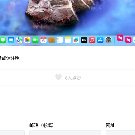
转载请注明。
8
人点赞
邮箱（必填）
网址