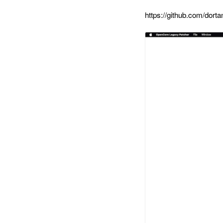
https://github.com/dor