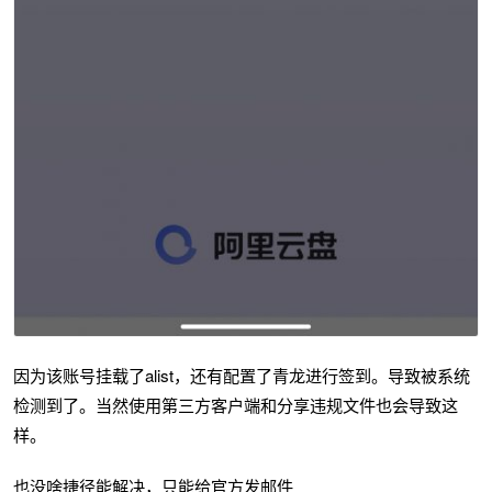
因为该账号挂载了alist，还有配置了青龙进行签到。导致被系统
检测到了。当然使用第三方客户端和分享违规文件也会导致这
样。
也没啥捷径能解决，只能给官方发邮件