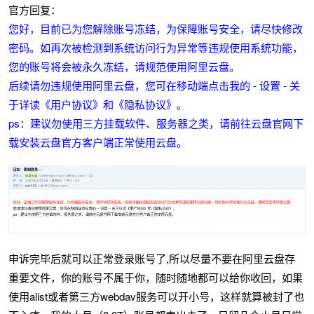
官方回复：
您好，目前已为您解除账号冻结，为保障账号安全，请尽快修改
密码。如再次被检测到系统访问行为异常等违规使用系统功能，
您的账号将会被永久冻结，请规范使用阿里云盘。
后续请勿违规使用阿里云盘，您可在移动端点击我的 - 设置 - 关
于详读《用户协议》和《隐私协议》。
ps：建议勿使用三方挂载软件、服务器之类，请前往云盘官网下
载安装云盘官方客户端正常使用云盘。
申诉完毕后就可以正常登录账号了,所以尽量不要在阿里云盘存
重要文件，你的账号不属于你，随时随地都可以给你收回，如果
使用alist或者第三方webdav服务可以开小号，这样就算被封了也