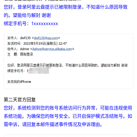
您好，登录阿里云盘提示已被限制登录，不知道什么原因导致
的。望能给与解封 谢谢
绑定手机号：1xxxxxxxxxx
第二天官方回复
您好，系统检测到您的账号系统访问行为异常，可能在违规使用
系统功能。为确保您的账号安全，已开启保护模式冻结账号。如
需申诉，请回复本邮件描述事件情况及申诉理由。