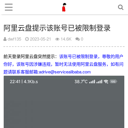
阿里云盘提示该账号已被限制登录
dwf135
2023-05-21
14.6K
0
前天登录阿里云盘突然提示：
该账号已被限制登录，尊敬的用户
你好，该账号因涉嫌违规，暂时无法使用阿里云盘服务，如有问
题请联系客服邮箱:adrive@servicealibaba.com