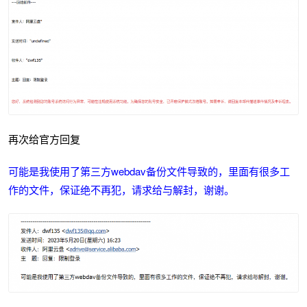
再次给官方回复
可能是我使用了第三方webdav备份文件导致的，里面有很多工
作的文件，保证绝不再犯，请求给与解封，谢谢。