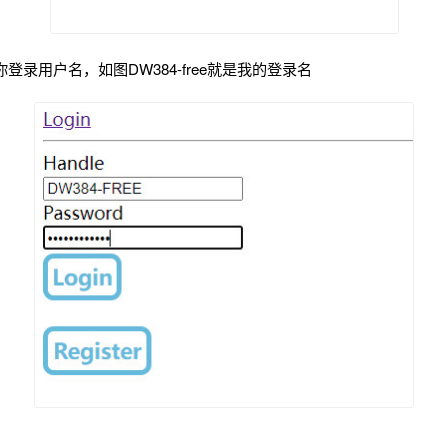
录用户名，如图DW384-free就是我的登录名