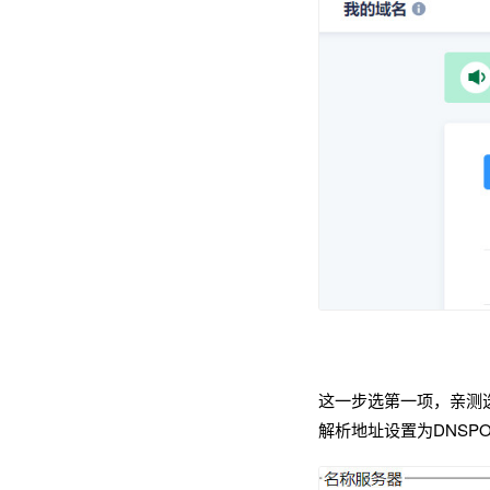
这一步选第一项，亲测
解析地址设置为DNSP