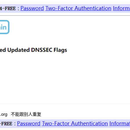
u.org 不能跟别人重复