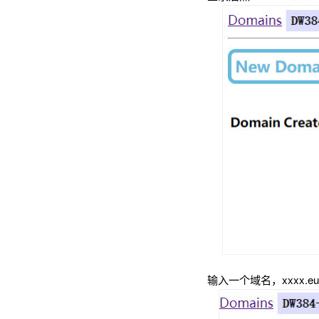
输入一个域名，xxxx.e