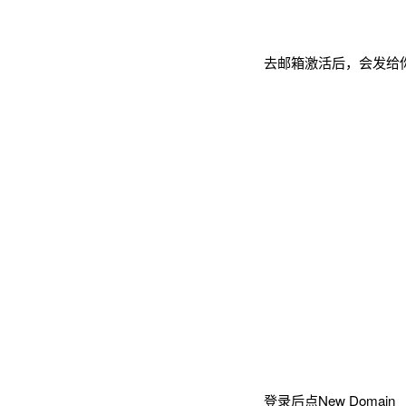
去邮箱激活后，会发给你登
登录后点New Domain