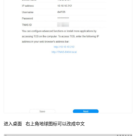
进入桌面 右上角地球图标可以改成中文