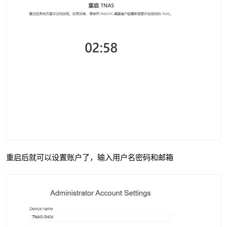
重启后就可以设置账户了，输入用户名密码和邮箱