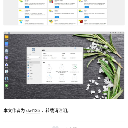
本文作者为
dwf135
，转载请注明。