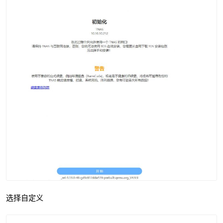
选择自定义