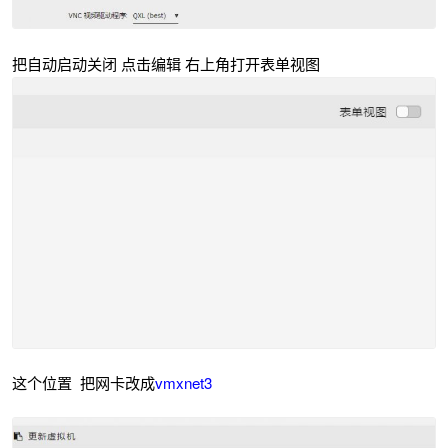
把自动启动关闭 点击编辑 右上角打开表单视图
这个位置 把网卡改成
vmxnet3