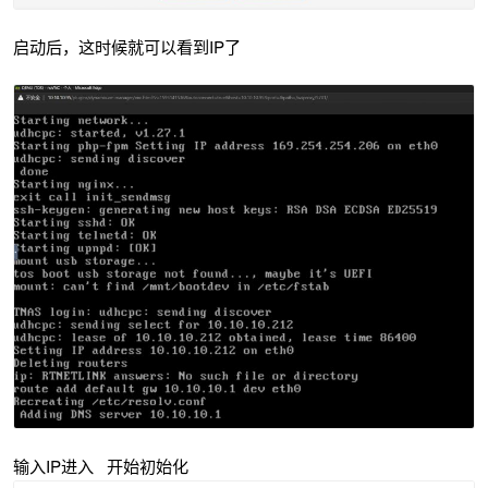
启动后，这时候就可以看到IP了
输入IP进入 开始初始化