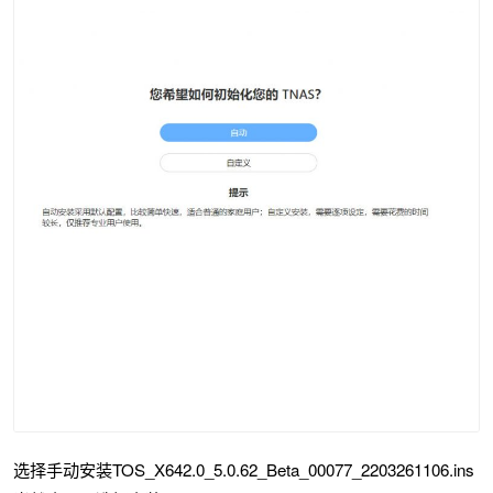
选择手动安装TOS_X642.0_5.0.62_Beta_00077_2203261106.ins