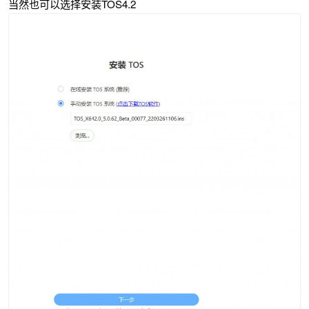
当然也可以选择安装TOS4.2