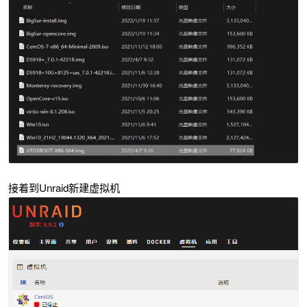
接着到Unraid新建虚拟机