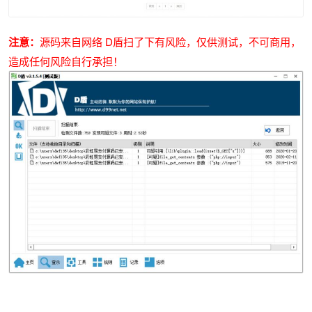
注意：
源码来自网络 D盾扫了下有风险，仅供测试，不可商用，
造成任何风险自行承担！