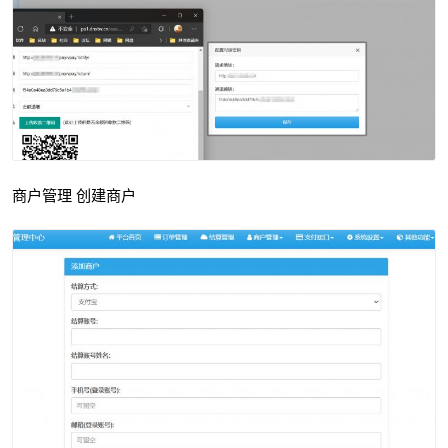
商户管理 创建商户