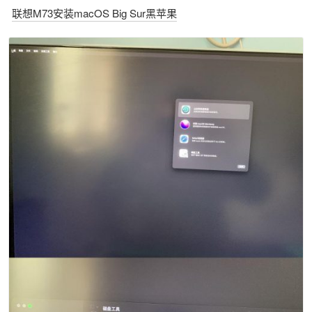
联想M73安装macOS Big Sur黑苹果