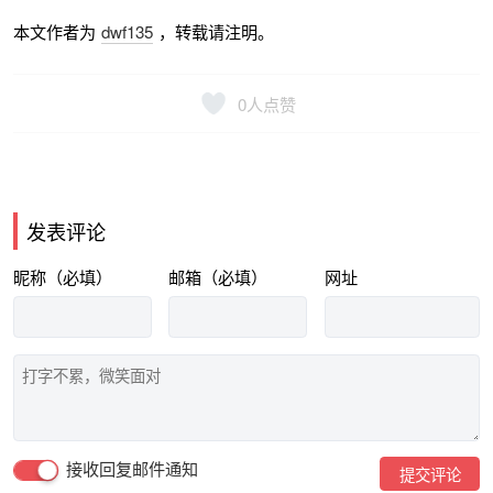
本文作者为
dwf135
，转载请注明。
0
人点赞
发表评论
昵称（必填）
邮箱（必填）
网址
接收回复邮件通知
提交评论