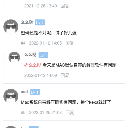
2021-12-26 13:49
回复
么么哒
Lv 1
密码还是不对呢，试了好几遍
#4
2022-01-12 14:05
回复
么么哒
Lv 1
@么么哒
看来是MAC默认自带的解压软件有问题
2022-01-12 14:09
回复
asd
Lv 1
Mac系统自带解压确实有问题，换个keka就好了
#5
2022-01-25 21:03
回复