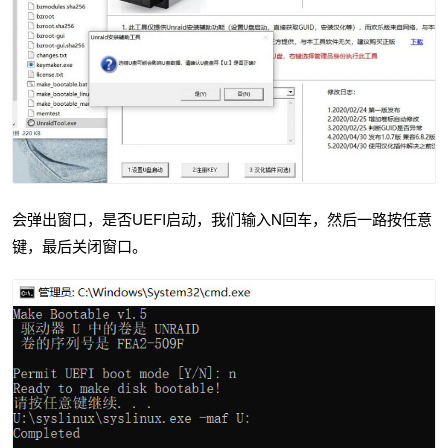
会弹出窗口，是否UEFI启动，我们输入N回车，然后一路按任意
键，最后关闭窗口。