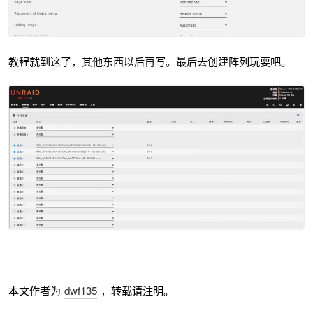
教程就到这了，其他东西以后再写。最后去创建阵列玩耍吧。
本文作者为
dwf135
，转载请注明。