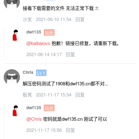
接着下载需要的文件 无法正常下载 :!:
沙发
2021-06-10 11:54
回复
dwf135
站长
@baibaiovo
抱歉！链接已修复，请重新下载。
2021-06-14 14:17
回复
Chris
Lv 1
解压密码测试了1908和dwf135.cn都不对...
板凳
2021-11-17 15:54
回复
dwf135
站长
@Chris
密码就是dwf135.cn 刚试了可以
2021-11-17 15:56
回复