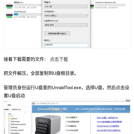
接着下载需要的文件：
点击下载
把文件解压，全部复制到U盘根目录。
管理员身份运行U盘里的UnraidTool.exe，选择U盘，然后点击设
置U盘启动