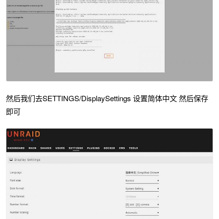
然后我们去SETTINGS/DisplaySettings 设置简体中文 然后保存
即可