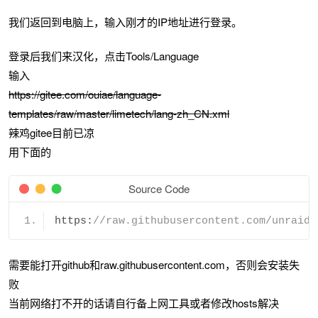
我们返回到电脑上，输入刚才的IP地址进行登录。
登录后我们来汉化，点击Tools/Language
输入
https://gitee.com/ouiae/language-
templates/raw/master/limetech/lang-zh_CN.xml
辣鸡gitee目前已凉
用下面的
Source Code
https
:
//raw.githubusercontent.com/unraid/
需要能打开github和raw.githubusercontent.com，否则会安装失
败
当前网络打不开的话请自行备上网工具或者修改hosts解决