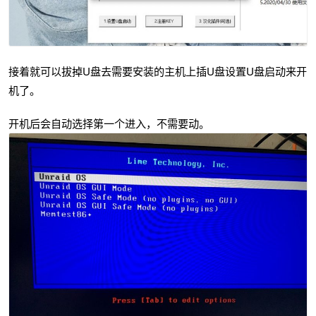
接着就可以拔掉U盘去需要安装的主机上插U盘设置U盘启动来开
机了。
开机后会自动选择第一个进入，不需要动。