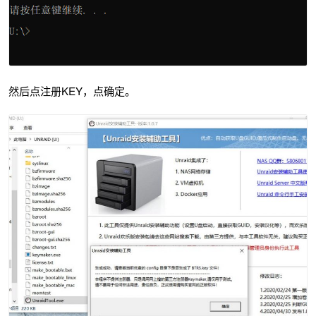
然后点注册KEY，点确定。