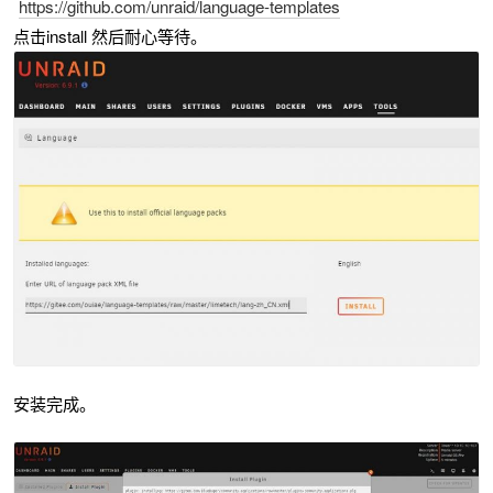
https://github.com/unraid/language-templates
点击install 然后耐心等待。
安装完成。