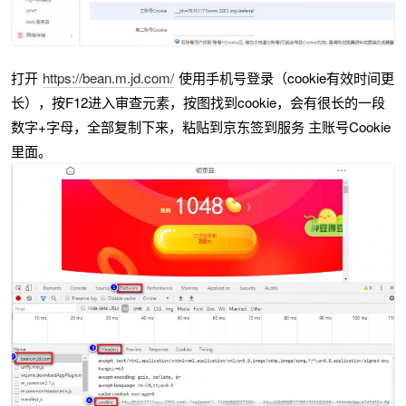
打开
https://bean.m.jd.com/
使用手机号登录（cookie有效时间更
长），按F12进入审查元素，按图找到cookie，会有很长的一段
数字+字母，全部复制下来，粘贴到京东签到服务 主账号Cookie
里面。