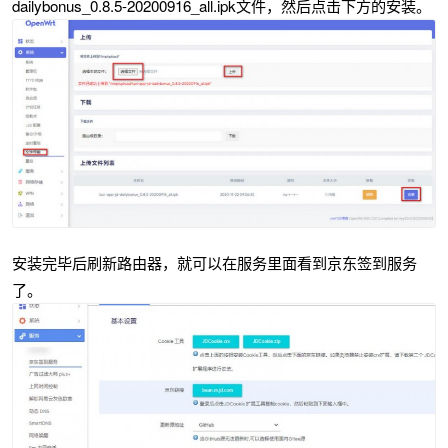
dailybonus_0.8.5-20200916_all.ipk文件，然后点击下方的安装。
安装完毕后刷新路由器，就可以在服务里面看到京东签到服务
了。