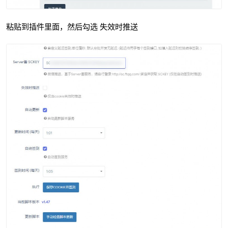
粘贴到插件里面，然后勾选 失效时推送