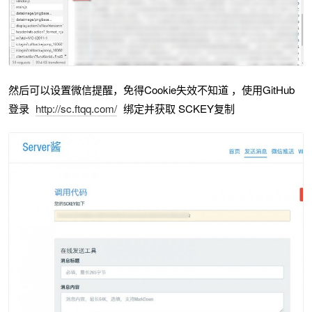
然后可以设置微信提醒，免得Cookie失效不知道 ，使用GitHub
登录
http://sc.ftqq.com/
绑定并获取 SCKEY复制