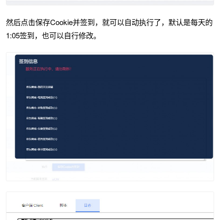
然后点击保存Cookie并签到，就可以自动执行了，默认是每天的
1:05签到，也可以自行修改。